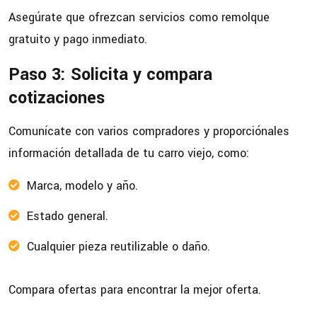
Asegúrate que ofrezcan servicios como remolque
gratuito y pago inmediato.
Paso 3: Solicita y compara
cotizaciones
Comunícate con varios compradores y proporciónales
información detallada de tu carro viejo, como:
Marca, modelo y año.
Estado general.
Cualquier pieza reutilizable o daño.
Compara ofertas para encontrar la mejor oferta.