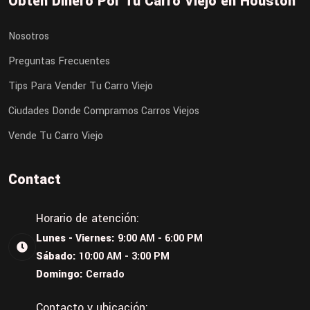
Obtén Dinero Por Tu Carro Viejo en Houston
Nosotros
Preguntas Frecuentes
Tips Para Vender Tu Carro Viejo
Ciudades Donde Compramos Carros Viejos
Vende Tu Carro Viejo
Contact
Horario de atención:
Lunes - Viernes:
9:00 AM - 6:00 PM
Sábado:
10:00 AM - 3:00 PM
Domingo:
Cerrado
Contacto y ubicación: