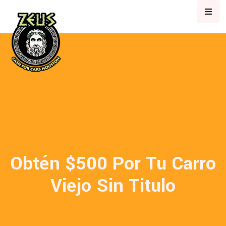
Obtén $500 Por Tu Carro
Viejo Sin Titulo