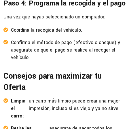
Paso 4: Programa la recogida y el pago
Una vez que hayas seleccionado un comprador:
Coordina la recogida del vehículo.
Confirma el método de pago (efectivo o cheque) y
asegúrate de que el pago se realice al recoger el
vehículo.
Consejos para maximizar tu
Oferta
Limpia
un carro más limpio puede crear una mejor
el
impresión, incluso si es viejo y ya no sirve.
carro:
Retira las
asegúrate de sacar todos los