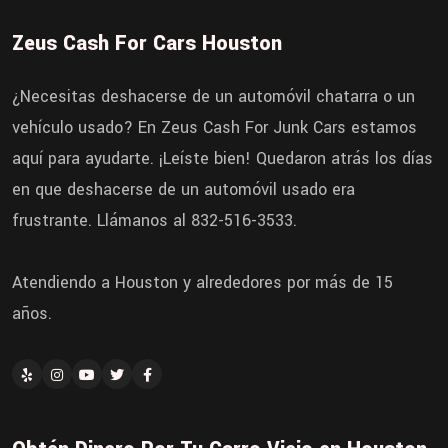
Zeus Cash For Cars Houston
¿Necesitas deshacerse de un automóvil chatarra o un
vehículo usado? En Zeus Cash For Junk Cars estamos
aquí para ayudarte. ¡Leíste bien! Quedaron atrás los días
en que deshacerse de un automóvil usado era
frustrante. Llámanos al 832-516-3533.
Atendiendo a Houston y alrededores por más de 15
años.