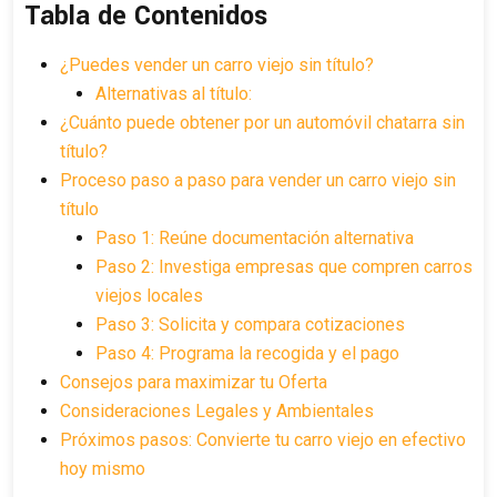
Tabla de Contenidos
¿Puedes vender un carro viejo sin título?
Alternativas al título:
¿Cuánto puede obtener por un automóvil chatarra sin
título?
Proceso paso a paso para vender un carro viejo sin
título
Paso 1: Reúne documentación alternativa
Paso 2: Investiga empresas que compren carros
viejos locales
Paso 3: Solicita y compara cotizaciones
Paso 4: Programa la recogida y el pago
Consejos para maximizar tu Oferta
Consideraciones Legales y Ambientales
Próximos pasos: Convierte tu carro viejo en efectivo
hoy mismo