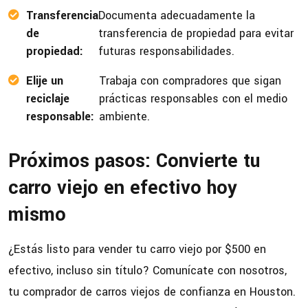
Transferencia
Documenta adecuadamente la
de
transferencia de propiedad para evitar
propiedad:
futuras responsabilidades.
Elije un
Trabaja con compradores que sigan
reciclaje
prácticas responsables con el medio
responsable:
ambiente.
Próximos pasos: Convierte tu
carro viejo en efectivo hoy
mismo
¿Estás listo para vender tu carro viejo por $500 en
efectivo, incluso sin título? Comunícate con nosotros,
tu comprador de carros viejos de confianza en Houston.