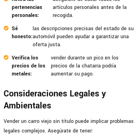
pertenencias
artículos personales antes de la
personales:
recogida.
Sé
las descripciones precisas del estado de su
honesto:
automóvil pueden ayudar a garantizar una
oferta justa.
Verifica los
vender durante un pico en los
precios de los
precios de la chatarra podría
metales:
aumentar su pago.
Consideraciones Legales y
Ambientales
Vender un carro viejo sin título puede implicar problemas
legales complejos. Asegúrate de tener: