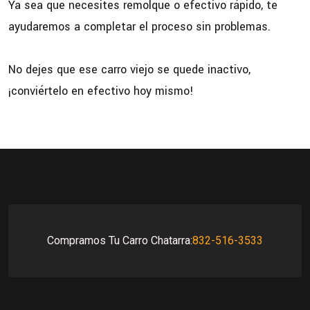
Ya sea que necesites remolque o efectivo rápido, te
ayudaremos a completar el proceso sin problemas.
No dejes que ese carro viejo se quede inactivo,
¡conviértelo en efectivo hoy mismo!
Compramos Tu Carro Chatarra:
832-516-3533