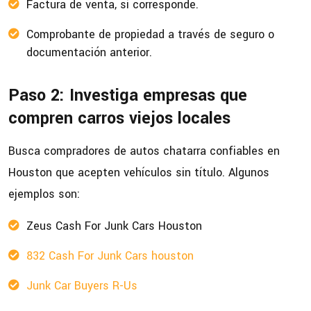
Factura de venta, si corresponde.
Comprobante de propiedad a través de seguro o
documentación anterior.
Paso 2: Investiga empresas que
compren carros viejos locales
Busca compradores de autos chatarra confiables en
Houston que acepten vehículos sin título. Algunos
ejemplos son:
Zeus Cash For Junk Cars Houston
832 Cash For Junk Cars houston
Junk Car Buyers R-Us