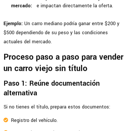
mercado:
e impactan directamente la oferta.
Ejemplo:
Un carro mediano podría ganar entre $200 y
$500 dependiendo de su peso y las condiciones
actuales del mercado.
Proceso paso a paso para vender
un carro viejo sin título
Paso 1: Reúne documentación
alternativa
Si no tienes el título, prepara estos documentos:
Registro del vehículo.