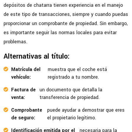
depósitos de chatarra tienen experiencia en el manejo
de este tipo de transacciones, siempre y cuando puedas
proporcionar un comprobante de propiedad. Sin embargo,
es importante seguir las normas locales para evitar
problemas.
Alternativas al título:
Matrícula del
muestra que el coche está
vehículo:
registrado a tu nombre.
Factura de
un documento que detalla la
venta:
transferencia de propiedad.
Comprobante
puede ayudar a demostrar que eres
de seguro:
el propietario legítimo.
Identificación emitida por el
necesaria para la