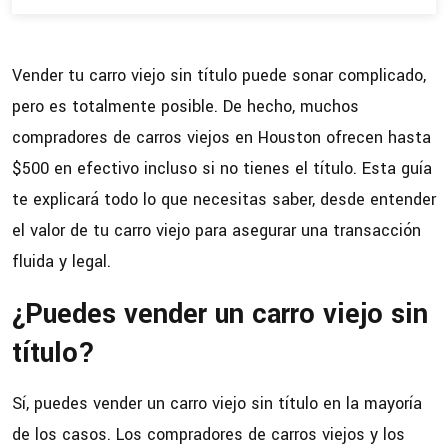
Vender tu carro viejo sin título puede sonar complicado,
pero es totalmente posible. De hecho, muchos
compradores de carros viejos en Houston ofrecen hasta
$500 en efectivo incluso si no tienes el título. Esta guía
te explicará todo lo que necesitas saber, desde entender
el valor de tu carro viejo para asegurar una transacción
fluida y legal.
¿Puedes vender un carro viejo sin
título?
Sí, puedes vender un carro viejo sin título en la mayoría
de los casos. Los compradores de carros viejos y los