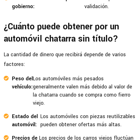
gobierno:
validación.
¿Cuánto puede obtener por un
automóvil chatarra sin título?
La cantidad de dinero que recibirá depende de varios
factores:
Peso del
Los automóviles más pesados
vehículo:
generalmente valen más debido al valor de
la chatarra cuando se compra como fierro
viejo.
Estado del
Los automóviles con piezas reutilizables
automóvil:
pueden obtener ofertas más altas.
Precios de
Los precios de los carros viejos fluctúan